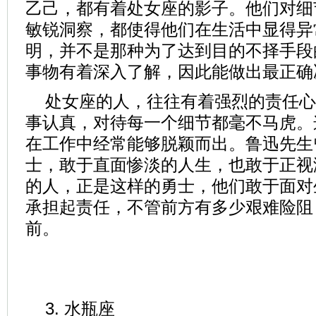
乙己，都有着处女座的影子。他们对细
敏锐洞察，都使得他们在生活中显得异
明，并不是那种为了达到目的不择手段
事物有着深入了解，因此能做出最正确
处女座的人，往往有着强烈的责任心
事认真，对待每一个细节都毫不马虎。
在工作中经常能够脱颖而出。鲁迅先生
士，敢于直面惨淡的人生，也敢于正视
的人，正是这样的勇士，他们敢于面对
承担起责任，不管前方有多少艰难险阻
前。
3. 水瓶座