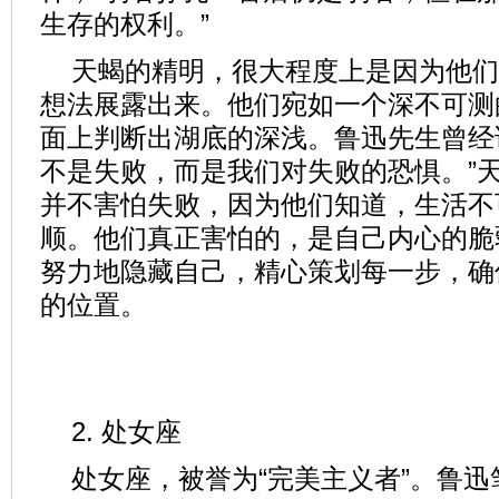
生存的权利。”
天蝎的精明，很大程度上是因为他们
想法展露出来。他们宛如一个深不可测
面上判断出湖底的深浅。鲁迅先生曾经
不是失败，而是我们对失败的恐惧。”
并不害怕失败，因为他们知道，生活不
顺。他们真正害怕的，是自己内心的脆
努力地隐藏自己，精心策划每一步，确
的位置。
2. 处女座
处女座，被誉为“完美主义者”。鲁