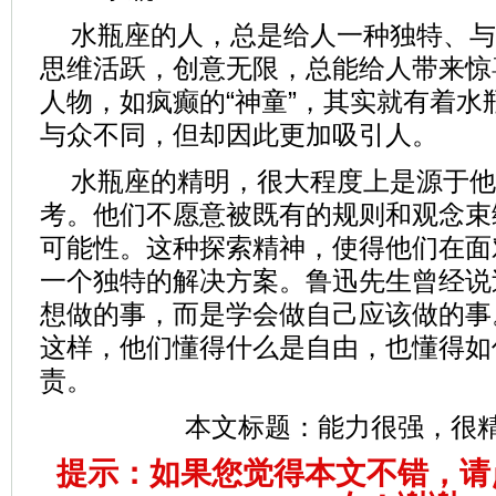
水瓶座的人，总是给人一种独特、与
思维活跃，创意无限，总能给人带来惊
人物，如疯癫的“神童”，其实就有着水
与众不同，但却因此更加吸引人。
水瓶座的精明，很大程度上是源于他
考。他们不愿意被既有的规则和观念束
可能性。这种探索精神，使得他们在面
一个独特的解决方案。鲁迅先生曾经说
想做的事，而是学会做自己应该做的事
这样，他们懂得什么是自由，也懂得如
责。
本文标题：
能力很强，很
提示：如果您觉得本文不错，请