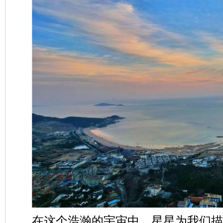
在这个浩瀚的宇宙中，星星为我们描