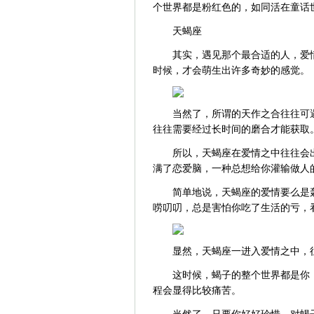
个世界都是粉红色的，如同活在童话
天蝎座
其实，遇见那个最合适的人，爱
时候，才会萌生出许多奇妙的感觉。
当然了，所谓的天作之合往往可
往往需要经过长时间的磨合才能获取
所以，天蝎座在爱情之中往往会
满了恋爱脑，一种总想给你灌输做人
简单地说，天蝎座的爱情要么是
唠叨叨，总是害怕你吃了生活的亏，
显然，天蝎座一进入爱情之中，
这时候，蝎子的整个世界都是你
程会显得比较痛苦。