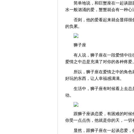
简单地说，和巨蟹座在一起谈甜
水一般汹涌的爱，蟹蟹就会有一种心
否则，他的爱看起来就会显得很
的负累。
狮子座
有人说，狮子座在一段爱情中往
爱情之中总是充满了对你的各种疼爱
所以，狮子座在爱情之中的角色
好玩的东西，让人幸福感满满。
生活中，狮子座有时候看上去总
动。
跟狮子座谈恋爱，有困难的时候
你受一点点伤，他就是你的天，一切
显然，跟狮子座在一起谈恋爱，