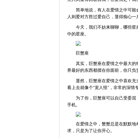
简单地说，有人在爱情之中可能
人则爱对方胜过爱自己，显得痴心一
今天，我们不妨来聊聊，哪些星
中的星座。
巨蟹座
其实，巨蟹座在爱情之中最大的
界最好的东西都摆在你面前，你只负
显然，巨蟹座在爱情之中喜欢充
看上去就像个“宠人怪”，非常的深情
为了你，巨蟹座可以自己受委屈
手机。
在爱情之中，蟹蟹总是在默默地
求，只是为了让你开心。