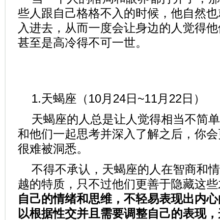
些人跟自己格格不入的时候，他自然也
入进去，从而一度会让身边的人觉得他
甚至是高冷得不可一世。
1.天蝎座（10月24日~11月22日）
天蝎座的人总是让人觉得相当不简单
和他们一起思考并深入了解之后，你会
很难被洞悉。
不得不承认，天蝎座的人在智商和情
越的特质，只不过他们更善于隐藏这些
自己的情绪和思维，不轻易表现出内心
以根据性交并且需要调整自己的表现，