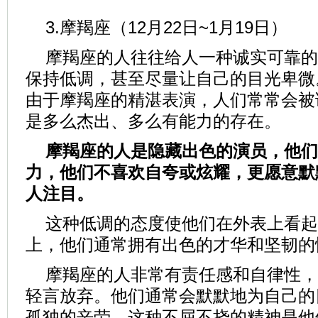
3.摩羯座（12月22日~1月19日）
摩羯座的人往往给人一种诚实可靠的
保持低调，甚至尽量让自己的目光卑微
由于摩羯座的精湛表演，人们常常会被
是多么杰出、多么有能力的存在。
摩羯座的人是隐藏出色的演员，他们
力，他们不喜欢自夸或炫耀，更愿意默
人注目。
这种低调的态度使他们在外表上看起
上，他们通常拥有出色的才华和坚韧的
摩羯座的人非常有责任感和自律性，
轻言放弃。他们通常会默默地为自己的
孤独的辛劳。这种不屈不挠的精神是他