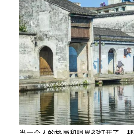
当一个人的格局和眼界都打开了，那