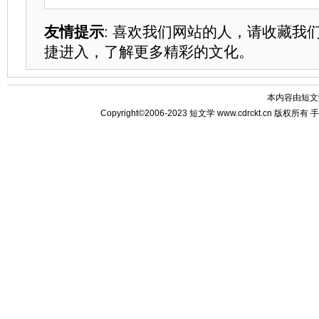
友情提示
: 喜欢我们网站的人，请收藏我
捷进入，了解更多精彩的文化。
本内容由
短文
Copyright©2006-2023
短文学
www.cdrckt.cn 版权所有
手