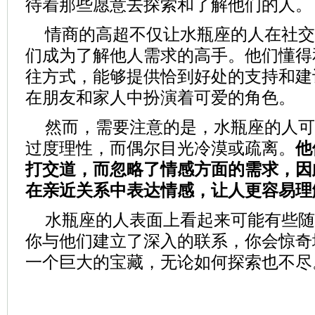
待着那些愿意去探索和了解他们的人。
情商的高超不仅让水瓶座的人在社交
们成为了解他人需求的高手。他们懂得
往方式，能够提供恰到好处的支持和建
在朋友和家人中扮演着可爱的角色。
然而，需要注意的是，水瓶座的人可
过度理性，而偶尔目光冷漠或疏离。
他
打交道，而忽略了情感方面的需求，因
在亲近关系中表达情感，让人更容易理
水瓶座的人表面上看起来可能有些随
你与他们建立了深入的联系，你会惊奇
一个巨大的宝藏，无论如何探索也不尽