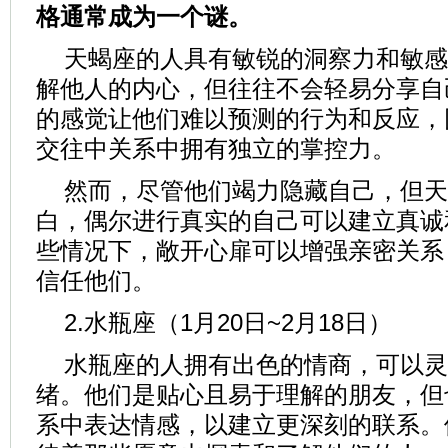
格通常成为一个谜。
天蝎座的人具有敏锐的洞察力和敏感
解他人的内心，但往往不会轻易分享自
的感觉让他们难以预测的行为和反应，
交往中关系中拥有独立的掌控力。
然而，尽管他们竭力隐藏自己，但天
白，偶尔进行真实的自己可以建立真诚
些情况下，敞开心扉可以增强亲密关系
信任他们。
2.水瓶座（1月20日~2月18日）
水瓶座的人拥有出色的情商，可以灵
绪。他们是贴心且易于理解的朋友，但
系中表达情感，以建立更深刻的联系。