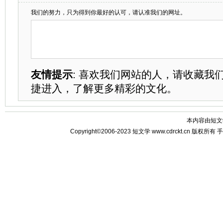
我们的努力，只为得到你最好的认可，请认准我们的网址。
友情提示
: 喜欢我们网站的人，请收藏我
捷进入，了解更多精彩的文化。
本内容由
短文
Copyright©2006-2023
短文学
www.cdrckt.cn 版权所有
手