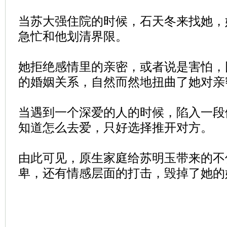
当苏大强住院的时候，石天冬来找她，
急忙和他划清界限。
她拒绝感情里的亲密，或者说是害怕，
的婚姻关系，自然而然地扭曲了她对亲
当遇到一个深爱的人的时候，陷入一段
知道怎么去爱，只好选择推开对方。
由此可见，原生家庭给苏明玉带来的不
卑，还有情感层面的打击，毁掉了她的