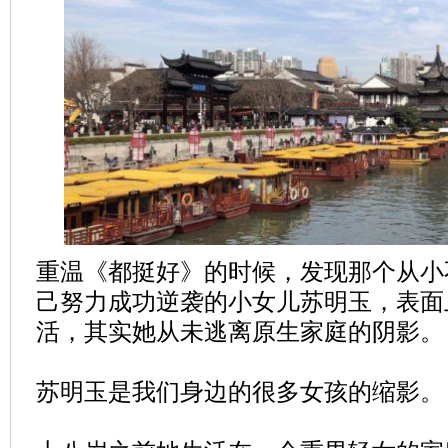
重温《都挺好》的时候，发现那个从小
己努力成功逆袭的小女儿苏明玉，表面
活，其实她从未逃离原生家庭的阴影。
苏明玉是我们身边的很多女孩的缩影。