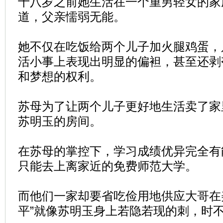
十八岁之前她生活在一个重男轻女的家
道，父亲懦弱无能。
她不仅在吃饭给两个儿子加火腿鸡蛋，
活小事上表现出明显的偏袒，甚至还剥
和梦想的权利。
苏母为了让两个儿子更好地生活卖了家
苏明玉的房间。
在苏母的掌控下，学习成绩优异完全有
只能去上离家近的免费师范大学。
而他们一家却要省吃俭用地供应大哥在
平”就像苏明玉身上若隐若现的刺，时