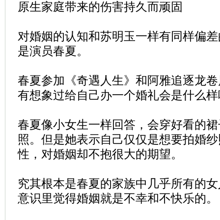
原生家庭带来的伤害持久而顽固
对婚姻的认知和苏明玉一样有同样偏差
是演员春夏。
春夏参加《奇遇人生》和阿雅追逐龙卷
有想象过给自己办一个婚礼会是什么样
春夏像小女生一样回答，会穿好看的裙
照。但是她表示自己仅仅是想要拍婚纱
性，对婚姻却不抱很大的期望。
究其根本是春夏的家族中几乎所有的女
意识里觉得婚姻就是不幸和不快乐的。