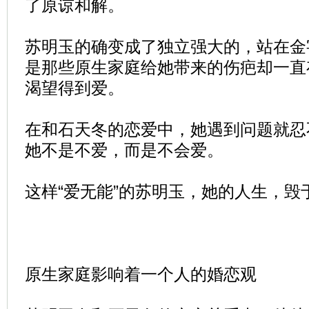
了原谅和解。
苏明玉的确变成了独立强大的，站在金
是那些原生家庭给她带来的伤疤却一直
渴望得到爱。
在和石天冬的恋爱中，她遇到问题就忍
她不是不爱，而是不会爱。
这样“爱无能”的苏明玉，她的人生，毁
原生家庭影响着一个人的婚恋观