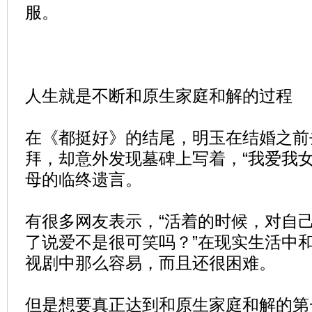
服。
人生就是不断和原生家庭和解的过程
在《都挺好》的结尾，明玉在结婚之前
拜，却意外发现墓碑上写着，“我爱我女
母的临终遗言。
有很多网友表示，“活着的时候，对自
了说爱不是很可笑吗？”在现实生活中
视剧中那么容易，而且还很困难。
但是想要真正达到和原生家庭和解的第