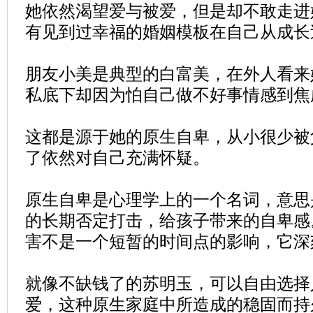
她依然渴望爱与被爱，但是却不敢走进
有见到过幸福的婚姻模板在自己从成长
朋友小美是典型的白富美，在外人看来
私底下却因为怕自己做不好事情感到焦
这都是源于她的原生自卑，从小很少被
了依然对自己充满怀疑。
原生自卑是心理学上的一个名词，意思
的长期否定打击，给孩子带来的自卑感
害不是一个短暂的时间点的影响，它深
就像不缺钱了的苏明玉，可以自由选择
爱，这种原生家庭中所造成的稳固而持