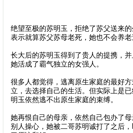
绝望至极的苏明玉，拒绝了苏父送来的
表示就算苏父苏母老死，她也不会养老
长大后的苏明玉得到了贵人的提携，并
她活成了霸气独立的女强人。
很多人都觉得，逃离原生家庭的最好方
立，去选择自己的生活。但实际上是已
明玉依然逃不出原生家庭的束缚。
她再恨自己的母亲，依然自己包办了母
别人操心，她被二哥苏明诚打了之后，