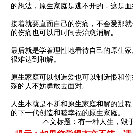
的想法，原生家庭是逃不开的，这是血
接着就要直面自己的伤痛，不会爱那就
的伤痛也可以用时间去治愈消解。
最后就是学着理性地看待自己的原生家
很难达到和解。
原生家庭可以创造爱也可以制造恨和伤
殇的人不妨勇敢去面对。
人生本就是不断和原生家庭和解的过程
的下一代创造和睦幸福的原生家庭。
本文标题：
有一种人生，毁