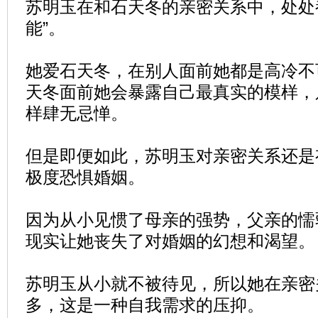
苏明玉在和石天冬的亲密关系中，处处
能”。
她爱石天冬，在别人面前她都是高冷不
天冬面前她会暴露自己最真实的模样，
样肆无忌惮。
但是即便如此，苏明玉对亲密关系还是
极度恐惧婚姻。
因为从小见惯了母亲的强势，父亲的懦
现实让她丧失了对婚姻的幻想和渴望。
苏明玉从小就不被待见，所以她在亲密
多，这是一种自我需求的压抑。