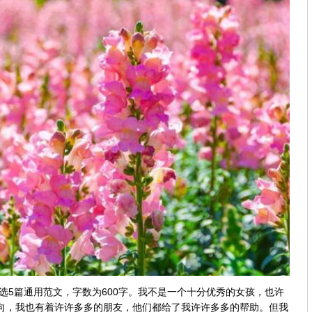
选5篇通用范文，字数为600字。我不是一个十分优秀的女孩，也许
向，我也有着许许多多的朋友，他们都给了我许许多多的帮助。但我