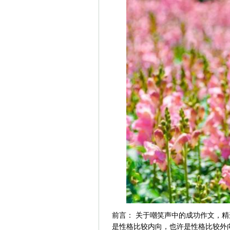
前言： 关于嘲笑声中的成功作文，精
是性格比较内向，也许是性格比较外