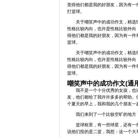
觉得他们都是我的好朋友，因为有一
打篮球。
关于嘲笑声中的成功作文，精选5
性格比较内向，也许是性格比较外向
得他们都是我的好朋友，因为有一件
篮球。
关于嘲笑声中的成功作文，精选5
性格比较内向，也许是性格比较外向
得他们都是我的好朋友，因为有一件
篮球。
嘲笑声中的成功作文(通用
我不是一个十分优秀的女孩，也
友，他们都给了我许许多多的帮助。
个夏天的早上，我和我的几个朋友一
我们来到了一个比较空旷的地方
篮球框里，有一些球星，还有一
说他们投的是二篮，我想：这一个大