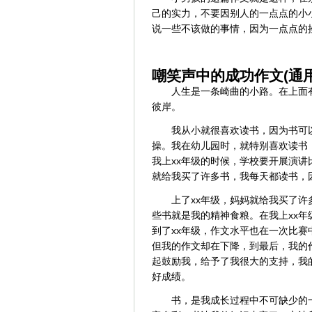
己的实力，不要因别人的一点点的小
说一些不该做的事情，因为一点点的
嘲笑声中的成功作文(通用
人生是一条崎曲的小路。在上面
彼岸。
我从小就很喜欢读书，因为书可
操。我在幼儿园时，就特别喜欢读书
我上xx年级的时候，学校要开展演讲
就给我买了许多书，我每天都读书，
上了xx年级，妈妈就给我买了
些书就是我的精神食粮。在我上xx
到了xx年级，作文水平也在一次比赛
但我的作文却在下降，到最后，我的
起鼓励我，给予了我很大的支持，我
好成绩。
书，是我成长过程中不可缺少的