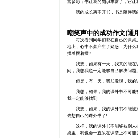
富多彩；书让我的知识丰富了，它让
我的成长离不开书，书是陪伴我
嘲笑声中的成功作文(通用
每次看到同学们都在自己的课桌
地上，心中不禁产生了疑惑：为什么
摆着摆着摆?
我想，如果有一天，我真的能在
问，我想我也一定能够自己解决问题
但是，有一天，我却发现，我的
我想，如果，我的课外书不可能
我一定能够找到!
我想，如果，我的课外书不能被
去想自己的课外书了!
这样，我的课外书不能够被别人
桌里，我也会一直呆在课堂上不可能