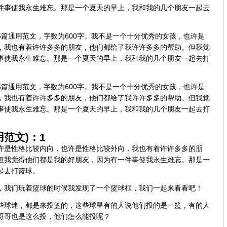
件事使我永生难忘。那是一个夏天的早上，我和我的几个朋友一起去
篇通用范文，字数为600字。我不是一个十分优秀的女孩，也许是
，我也有着许许多多的朋友，他们都给了我许许多多的帮助。但我觉
事使我永生难忘。那是一个夏天的早上，我和我的几个朋友一起去打
篇通用范文，字数为600字。我不是一个十分优秀的女孩，也许是
，我也有着许许多多的朋友，他们都给了我许许多多的帮助。但我觉
事使我永生难忘。那是一个夏天的早上，我和我的几个朋友一起去打
范文)：1
许是性格比较内向，也许是性格比较外向，我也有着许许多多的朋
但我觉得他们都是我的好朋友，因为有一件事使我永生难忘。那是一
起去打篮球。
，我们玩着篮球的时候我发现了一个篮球框，我们一起来看看吧！
些球迷，都是来投篮的，这些球星有的人说他们投的是一篮，有的人
哥哥也是这么投，他们怎么能投呢？