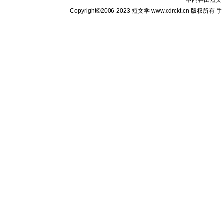
Copyright©2006-2023
短文学
www.cdrckt.cn 版权所有
手