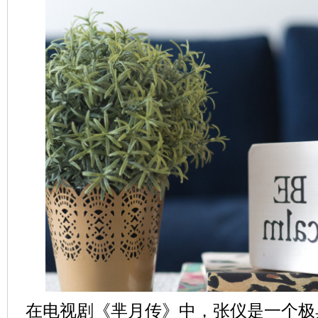
在电视剧《芈月传》中，张仪是一个极