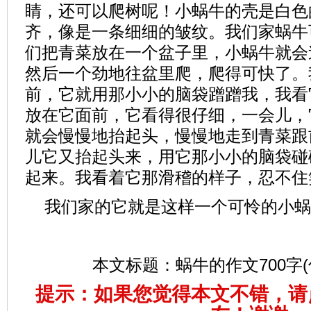
睛，还可以爬树呢！小蜗牛的壳是白色
齐，像是一条细细的皱纹。我们家蜗牛
们把青菜放在一个盆子里，小蜗牛就会
然后一个劲地往盆里爬，爬得可快了。
前，它就用那小小的脑袋蹭蹭我，我看
放在它面前，它看得很仔细，一会儿，
就会慢慢地抬起头，慢慢地走到青菜跟
儿它又抬起头来，用它那小小的脑袋碰
起来。我看着它那滑稽的样子，忍不住
我们家的它就是这样一个可怜的小蜗
本文标题：
蜗牛的作文700字
提示：如果您觉得本文不错，请