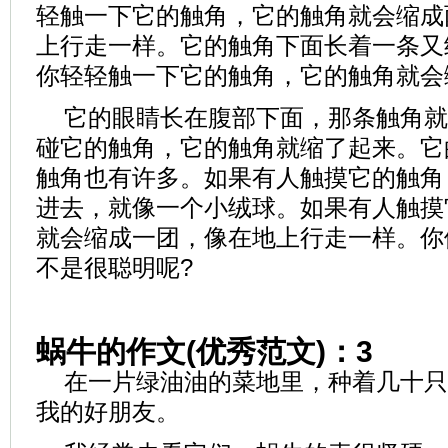
轻触一下它的触角，它的触角就会缩成
上行走一样。它的触角下面长着一条又
你轻轻触一下它的触角，它的触角就会
它的眼睛长在腹部下面，那条触角就
碰它的触角，它的触角就缩了起来。它
触角也有许多。如果有人触摸它的触角
进去，就像一个小绒球。如果有人触摸
就会缩成一团，像在地上行走一样。你
不是很聪明呢?
蜗牛的作文(优秀范文)：3
在一片绿油油的菜地里，种着几十只
我的好朋友。