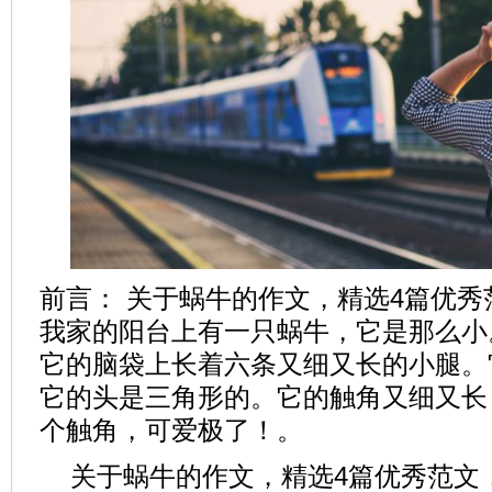
前言： 关于蜗牛的作文，精选4篇优秀
我家的阳台上有一只蜗牛，它是那么小
它的脑袋上长着六条又细又长的小腿。
它的头是三角形的。它的触角又细又长
个触角，可爱极了！。
关于蜗牛的作文，精选4篇优秀范文，