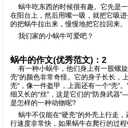
蜗牛吃东西的时候很有趣。它先是一
在阳台上，然后用嘴一吸，就把它吸进
的把蜗牛拉出来，慢慢地把它拉回来。
我们家的小蜗牛可爱吧？
蜗牛的作文(优秀范文)：2
有一种小蜗牛，他们身上有一股螺旋状
壳”的颜色非常奇怪。它的身子长长，上
壳”，像一件盔甲，上面还有一个“壳”
细又长的“丝”，这是它们的“防身武器”
是怎样的一种动物呢?
蜗牛不仅能在“硬壳”的外壳上行走
行速度非常快，如果蜗牛在爬行的过程