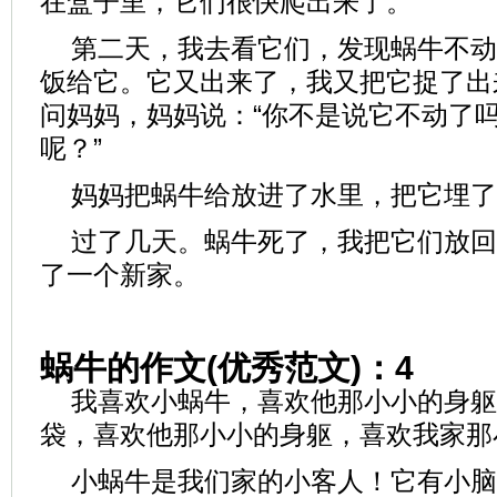
在盒子里，它们很快爬出来了。
第二天，我去看它们，发现蜗牛不动
饭给它。它又出来了，我又把它捉了出
问妈妈，妈妈说：“你不是说它不动了
呢？”
妈妈把蜗牛给放进了水里，把它埋了
过了几天。蜗牛死了，我把它们放回
了一个新家。
蜗牛的作文(优秀范文)：4
我喜欢小蜗牛，喜欢他那小小的身躯
袋，喜欢他那小小的身躯，喜欢我家那小
小蜗牛是我们家的小客人！它有小脑