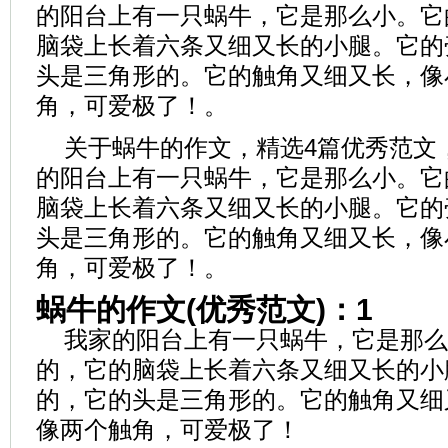
的阳台上有一只蜗牛，它是那么小。它
脑袋上长着六条又细又长的小腿。它的
头是三角形的。它的触角又细又长，像
角，可爱极了！。
关于蜗牛的作文，精选4篇优秀范文，
的阳台上有一只蜗牛，它是那么小。它
脑袋上长着六条又细又长的小腿。它的
头是三角形的。它的触角又细又长，像
角，可爱极了！。
蜗牛的作文(优秀范文)：1
我家的阳台上有一只蜗牛，它是那么
的，它的脑袋上长着六条又细又长的小
的，它的头是三角形的。它的触角又细
像两个触角，可爱极了！