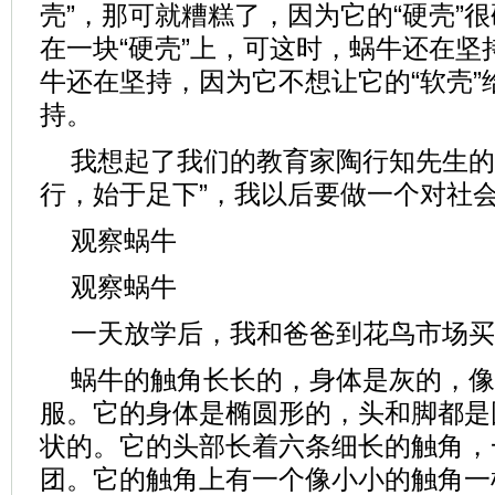
壳”，那可就糟糕了，因为它的“硬壳”
在一块“硬壳”上，可这时，蜗牛还在坚
牛还在坚持，因为它不想让它的“软壳”
持。
我想起了我们的教育家陶行知先生的
行，始于足下”，我以后要做一个对社
观察蜗牛
观察蜗牛
一天放学后，我和爸爸到花鸟市场买
蜗牛的触角长长的，身体是灰的，像
服。它的身体是椭圆形的，头和脚都是
状的。它的头部长着六条细长的触角，
团。它的触角上有一个像小小的触角一