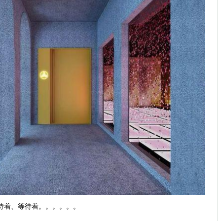
待着、等待着。。。。。。