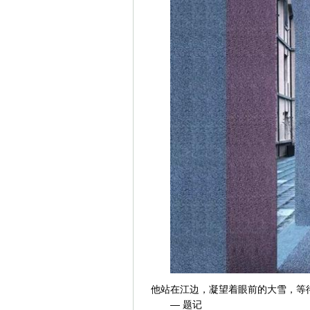
他站在江边，凝望着眼前的大雪，等
— 题记