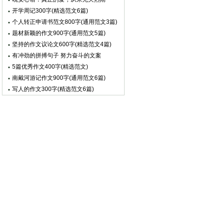
开学周记300字(精选范文6篇)
个人转正申请书范文800字(通用范文3篇)
题材新颖的作文900字(通用范文5篇)
坚持的作文议论文600字(精选范文4篇)
有冲劲的拼搏句子 努力奋斗的文案
5篇优秀作文400字(精选范文)
南戴河游记作文900字(通用范文6篇)
写人的作文300字(精选范文6篇)