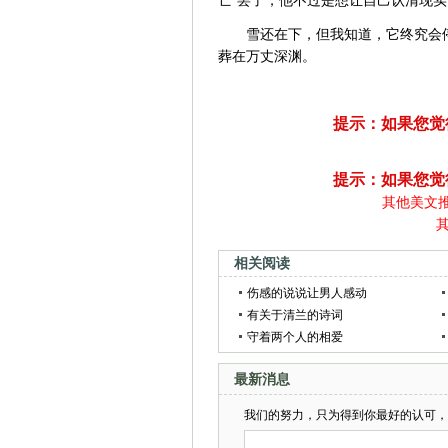
雪还在下，但我知道，它终究会
葬在万丈深渊。
提示：如果您觉
提示：如果您觉
其他美文
相关阅读
伤感的说说让男人感动
有关于清兰的诗词
守着两个人的相爱
最新消息
我们的努力，只为得到你最好的认可，