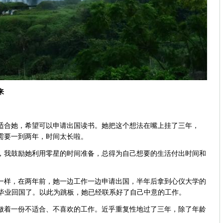
来
合她，希望可以申请出国读书。她把这个想法在嘴上挂了三年，
需要一到两年，时间太长啦。
我鼓励她利用零星的时间准备，总得为自己想要的生活付出时间和
样，在两年前，她一边工作一边申请出国，半年后拿到心仪大学的
年就毕业回国了。以此为跳板，她已经联系好了自己中意的工作。
着一份不适合、不喜欢的工作。近乎重复性地过了三年，除了年龄