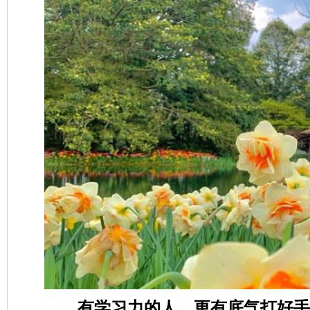
有学习力的人，更有底气打好手