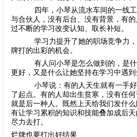
四年，小琴从流水车间的一线工
与合伙人，没有后台、没有背景，有的
过不断的学习改变认知、取长补短。
学习力提升了她的职场竞争力，
牌打的出彩的机会。
有人问小琴是怎么做到的，是什
更好，又是什么让她坚持在学习中遇到
小琴说：有的人天生就有一手好
了起点。有的人却出生贫寒，没有任何
就是后一种人。既然上天给我们发什么
有让学习累积的知识和技能叠加成后天
尽力去打。
烂牌也要打出好结果