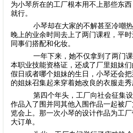
为小琴所在的工厂根本用不上那些东西
就行。
小琴却在大家的不解甚至冷嘲热
晚上的业余时间去上了两门课程，平时
同事们搭配和化妆。
一年下来，她不仅拿到了两门课
本职业技能资格证，还成了厂里姐妹们
假日或者哪个姐妹的生日，小琴还会把
的姐妹召集起来穿着她改良的衣服走秀
第四个年头，工厂向社会征集设
作品入了围并同其他入围作品一起被厂
览会上。那一次小琴的设计作品为工厂
大订单。