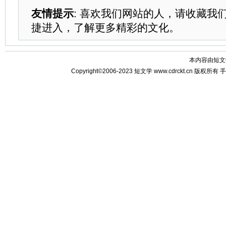
友情提示
: 喜欢我们网站的人，请收藏我
捷进入，了解更多精彩的文化。
本内容由
短文
Copyright©2006-2023
短文学
www.cdrckt.cn 版权所有
手