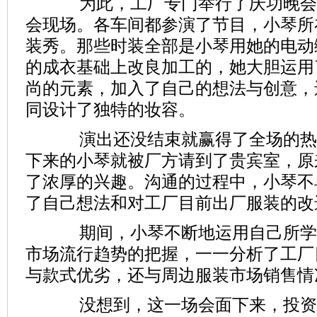
为此，工厂专门举行了庆功晚会
会现场。各车间都参演了节目，小琴所
装秀。那些时装全部是小琴用她的电动
的成衣基础上改良加工的，她大胆运用
尚的元素，加入了自己的想法与创意，
同设计了独特的妆容。
演出还没结束就赢得了全场的热
下来的小琴就被厂方请到了贵宾室，原
了浓厚的兴趣。沟通的过程中，小琴不
了自己想法和对工厂目前出厂服装的改
期间，小琴不断地运用自己所学
市场流行趋势的把握，一一分析了工厂
与款式优劣，还与周边服装市场销售情
没想到，这一场会面下来，投资