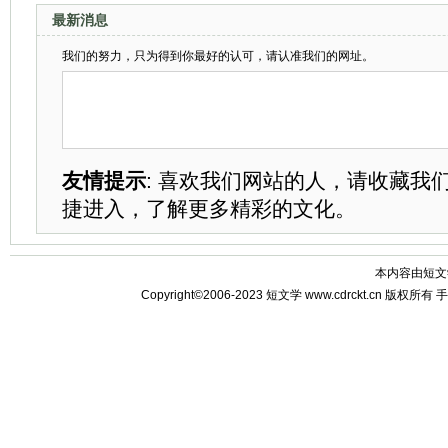
最新消息
我们的努力，只为得到你最好的认可，请认准我们的网址。
友情提示
: 喜欢我们网站的人，请收藏我
捷进入，了解更多精彩的文化。
本内容由
短文
Copyright©2006-2023
短文学
www.cdrckt.cn 版权所有
手