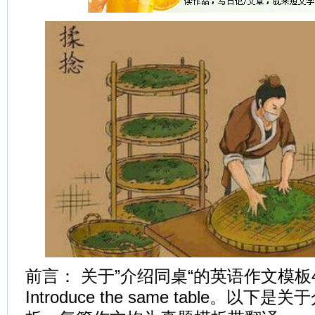
前言： 关于”介绍同桌“的英语作文模
Introduce the same table。