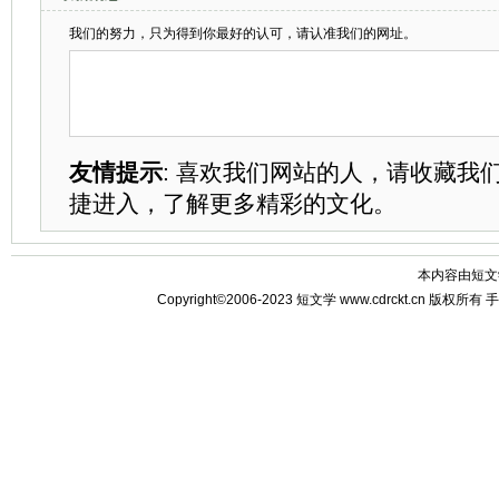
我们的努力，只为得到你最好的认可，请认准我们的网址。
友情提示
: 喜欢我们网站的人，请收藏我
捷进入，了解更多精彩的文化。
本内容由
短文
Copyright©2006-2023
短文学
www.cdrckt.cn 版权所有
手