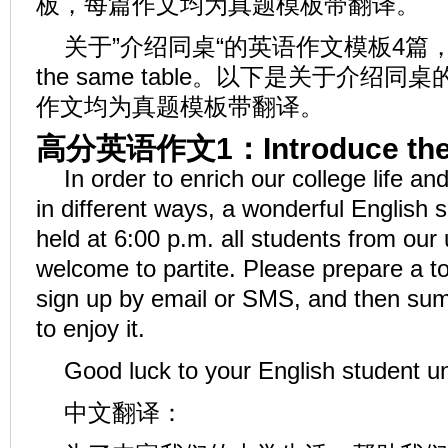
板，每篇作文均为真题模板带翻译。
关于”介绍同桌“的英语作文模板4篇，作文
the same table。以下是关于介绍
作文均为真题模板带翻译。
高分英语作文1：Introduce the 
In order to enrich our college life an
in different ways, a wonderful English 
held at 6:00 p.m. all students from our 
welcome to partite. Please prepare a to
sign up by email or SMS, and then su
to enjoy it.
Good luck to your English student u
中文翻译：