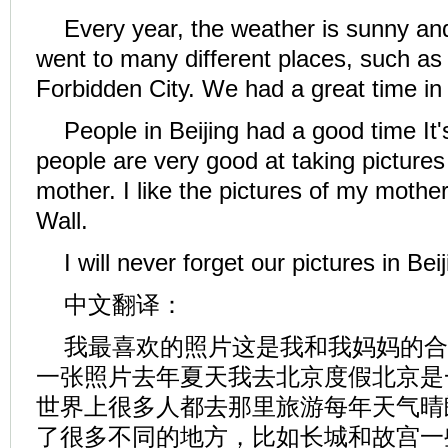
Every year, the weather is sunny an
went to many different places, such as 
Forbidden City. We had a great time in 
People in Beijing had a good time It'
people are very good at taking picture
mother. I like the pictures of my mother
Wall.
I will never forget our pictures in Beij
中文翻译：
我最喜欢的照片这是我和我妈妈的合
一张照片去年夏天我去北京度假北京是
世界上很多人都去那里旅游每年天气晴
了很多不同的地方，比如长城和故宫一