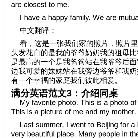
are closest to me.
I have a happy family. We are mutua
中文翻译：
看，这是一张我们家的照片，照片里
头发花白的是我的爷爷奶奶我的祖母比
是最高的一个是我爸爸站在我爷爷后面
边我可爱的妹妹站在我旁边爷爷和我奶
有一个幸福的家庭我们彼此相爱。
满分英语范文3：介绍同桌
My favorite photo. This is a photo 
This is a picture of me and my mother.
Last summer, I went to Beijing for a h
very beautiful place. Many people in the