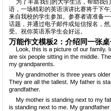
为了丰富我们的大学生活，帮助我们
语，一场精彩的英语演讲比赛将于下午
来自我校的学生参加。参赛者请准备一
话题，并通过电子邮件或短信报名，然
受。祝你英语系学生会好运。
万能作文模板2：介绍同一张桌
Look, this is a picture of our family. 
are six people sitting in the middle. Th
my grandparents.
My grandmother is three years older
They are all the tallest. My father is s
grandfather.
My mother is standing next to my fat
is standing next to me. My grandfathe