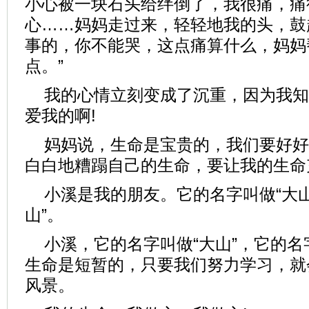
小心被一块石头给绊倒了，我很痛，痛
心……妈妈走过来，轻轻地我的头，鼓
事的，你不能哭，这点痛算什么，妈妈
点。”
我的心情立刻变成了沉重，因为我知
爱我的啊!
妈妈说，生命是宝贵的，我们要好好
白白地糟蹋自己的生命，要让我的生命
小溪是我的朋友。它的名字叫做“大山
山”。
小溪，它的名字叫做“大山”，它的名
生命是短暂的，只要我们努力学习，就
风景。