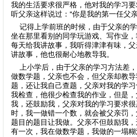
我的生活要求很严格，他对我的学习要
听父亲这样说过：“你是我的第一任父亲
记得上学前班的时候，由于父亲的学
坐在那里看别的同学玩游戏、写作业，
每天给我讲故事，我听得津津有味，父
讲故事，他也很耐心地教导我。
上小学后，由于父亲的学习方法差，
做数学题，父亲也不会，但父亲却教导
题，还让我自己查题，父亲对我的学习
我检查，他很少检查我的作业，但是，
我，还鼓励我，父亲对我的学习要求很
时，我一做错一个数，就会被父亲罚，
题目的题目让我做。父亲不但鼓励我，
有一次，我在做数学题，我做的一塌糊