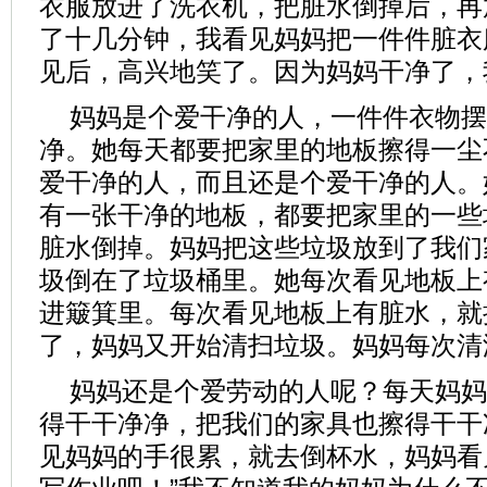
衣服放进了洗衣机，把脏水倒掉后，再
了十几分钟，我看见妈妈把一件件脏衣
见后，高兴地笑了。因为妈妈干净了，
妈妈是个爱干净的人，一件件衣物摆
净。她每天都要把家里的地板擦得一尘
爱干净的人，而且还是个爱干净的人。
有一张干净的地板，都要把家里的一些
脏水倒掉。妈妈把这些垃圾放到了我们
圾倒在了垃圾桶里。她每次看见地板上
进簸箕里。每次看见地板上有脏水，就
了，妈妈又开始清扫垃圾。妈妈每次清
妈妈还是个爱劳动的人呢？每天妈妈
得干干净净，把我们的家具也擦得干干
见妈妈的手很累，就去倒杯水，妈妈看