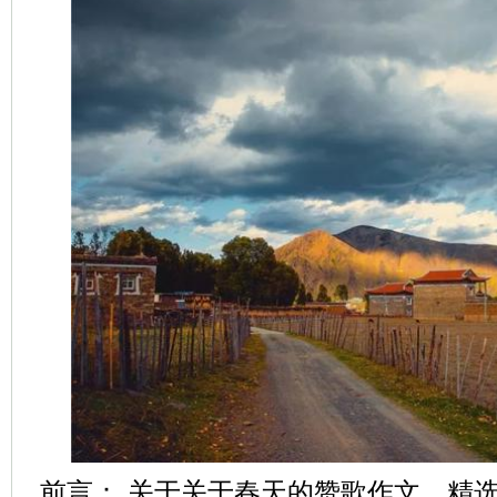
前言： 关于关于春天的赞歌作文，精