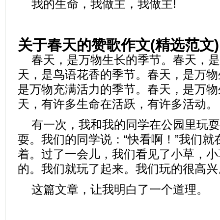
我的生命，我做主，我做主!
关于春天的赞歌作文(精选范文)
春天，是万物生长的季节。春天，是
天，是鸟语花香的季节。春天，是万物
是万物充满活力的季节。春天，是万物
天，有许多生命在活跃，有许多活动。
有一次，我和我的同学在公园里玩耍
耍。我们的同学说：“快看啊！”我们就
着。过了一会儿，我们看见了小草，小
的。我们就玩了起来。我们玩的很高兴
这篇文章，让我明白了一个道理。