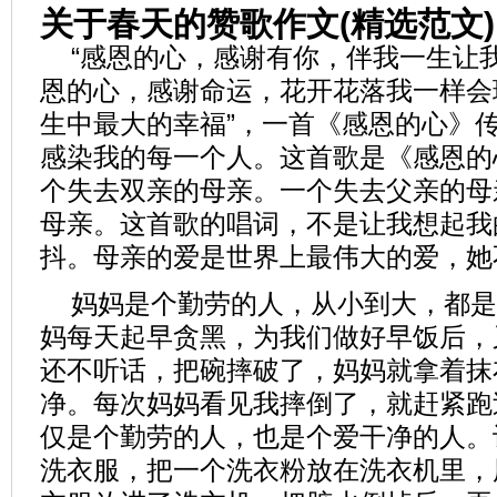
关于春天的赞歌作文(精选范文)
“感恩的心，感谢有你，伴我一生让
恩的心，感谢命运，花开花落我一样会
生中最大的幸福”，一首《感恩的心》
感染我的每一个人。这首歌是《感恩的
个失去双亲的母亲。一个失去父亲的母
母亲。这首歌的唱词，不是让我想起我
抖。母亲的爱是世界上最伟大的爱，她
妈妈是个勤劳的人，从小到大，都是
妈每天起早贪黑，为我们做好早饭后，
还不听话，把碗摔破了，妈妈就拿着抹
净。每次妈妈看见我摔倒了，就赶紧跑
仅是个勤劳的人，也是个爱干净的人。
洗衣服，把一个洗衣粉放在洗衣机里，