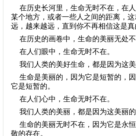
在历史长河里，生命无时不在，在人
某个地方，或者一些人之间的距离，这
远，越来越远，直到你不再相信这是真
在历史的画卷中，生命的美丽无处不
在人们眼中，生命无时不在。
我们人类的美好生命，都是因为这美
生命是美丽的，因为它是短暂的，因
它是短暂的。
在人们心中，生命无时不在。
我们人类的美丽，都是因为这美丽的
生命的美丽无时不在，因为它是永恒
敬的存在。