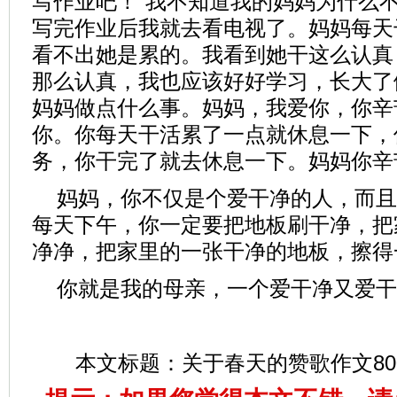
写作业吧！”我不知道我的妈妈为什么
写完作业后我就去看电视了。妈妈每天
看不出她是累的。我看到她干这么认真
那么认真，我也应该好好学习，长大了
妈妈做点什么事。妈妈，我爱你，你辛
你。你每天干活累了一点就休息一下，
务，你干完了就去休息一下。妈妈你辛
妈妈，你不仅是个爱干净的人，而且
每天下午，你一定要把地板刷干净，把
净净，把家里的一张干净的地板，擦得
你就是我的母亲，一个爱干净又爱干
本文标题：
关于春天的赞歌作文80