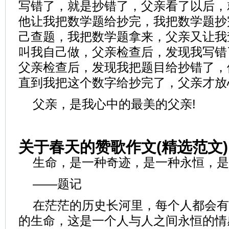
写错了，就是抄错了，父亲看了以后，
他让我把数学题给抄完，我把数学题抄
己查题，我把数学题拿来，父亲又让我
叫我自己做，父亲检查后，发现我写错
父亲检查后，发现我把题目给抄错了，
直到我把这个数字给抄完了，父亲才放
父亲，是我心中的最美的父亲!
关于春天的赞歌作文(精选范文)
生命，是一种奇迹，是一种永恒，是
——题记
在茫茫的历史长河里，每个人都会有
的生命，这是一个人与人之间永恒的情