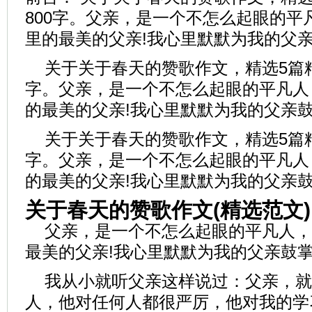
800字。父亲，是一个不怎么起眼的平
里的最美的父亲!我心里默默为我的父
关于关于春天的赞歌作文，精选5篇精
字。父亲，是一个不怎么起眼的平凡人
的最美的父亲!我心里默默为我的父亲
关于关于春天的赞歌作文，精选5篇精
字。父亲，是一个不怎么起眼的平凡人
的最美的父亲!我心里默默为我的父亲
关于春天的赞歌作文(精选范文)
父亲，是一个不怎么起眼的平凡人，
最美的父亲!我心里默默为我的父亲鼓
我从小就听父亲这样说过：父亲，就
人，他对任何人都很严厉，他对我的学