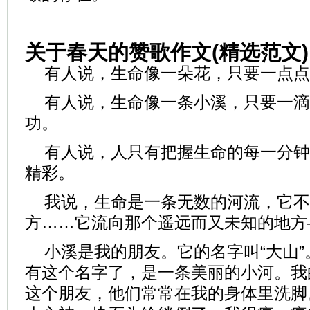
关于春天的赞歌作文(精选范文)
有人说，生命像一朵花，只要一点点
有人说，生命像一条小溪，只要一滴
功。
有人说，人只有把握生命的每一分钟
精彩。
我说，生命是一条无数的河流，它不
方……它流向那个遥远而又未知的地方
小溪是我的朋友。它的名字叫“大山
有这个名字了，是一条美丽的小河。我
这个朋友，他们常常在我的身体里洗脚