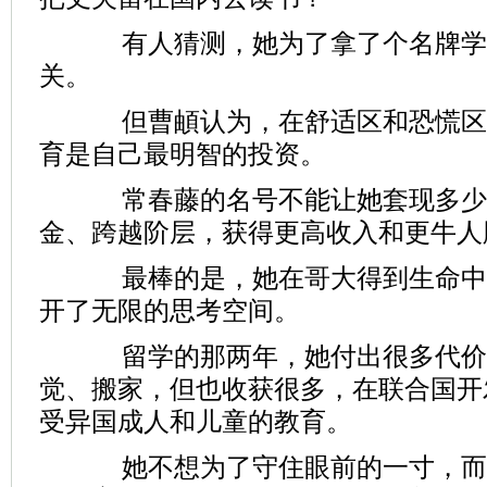
有人猜测，她为了拿了个名牌学
关。
但曹頔认为，在舒适区和恐慌区
育是自己最明智的投资。
常春藤的名号不能让她套现多少
金、跨越阶层，获得更高收入和更牛人
最棒的是，她在哥大得到生命中
开了无限的思考空间。
留学的那两年，她付出很多代价
觉、搬家，但也收获很多，在联合国开
受异国成人和儿童的教育。
她不想为了守住眼前的一寸，而