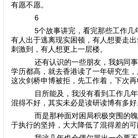
有愿不愿。
6
5个故事讲完，看完那些工作几年
有人出于逃离现实困顿，有人想要走出
刺激到，有人想更上一层楼。
还有认识的一些朋友，我妈同事
学历都高，就去香港读了一年研究生，
这次剑桥申博被拒，先工作着，下次再
目所能及，我没有看到工作几年
混得不好，其实未必是读研读博有多好
而是那种面对困局积极突围的魄
于执行的坚持，大大降低了混得差的可
我这几年也会偶尔冒出一个要不