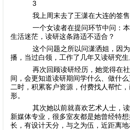
3
我上周末去了王潇在大连的签售
一个女读者在提问环节中问：本
生活迷茫，读研这条路适不适合？
这个问题之所以问潇洒姐，因为
播，当过白领，工作了几年又读研究生
再次回顾读研经历，她觉得在社
间，会更知道读研期间学什么、做什么
二时，积累客户资源，付费找人帮忙，
形。
其次她以前就喜欢艺术人士，读
新媒体专业，很多室友都是她曾经特想
长，有设计天分，与之为伍，近距离地