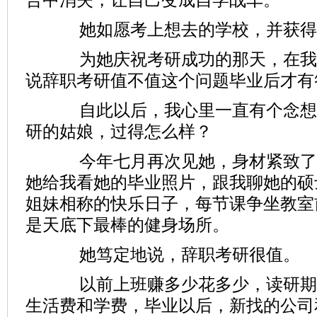
她如愿考上想去的学校，并获得
为她庆祝考研成功的那天，在我
说辞职考研值不值这个问题毕业后才有
自此以后，我心里一直有个念想：
研的姑娘，过得怎么样？
今年七月再次见她，身材紧致了
她给我看她的毕业照片，跟我聊她的硕
姐妹相称的快乐日子，每节课争坐教室
是天底下最棒的健身场所。
她笃定地说，辞职考研很值。
以前上班赚多少花多少，读研期
生活费和学费，毕业以后，新找的公司