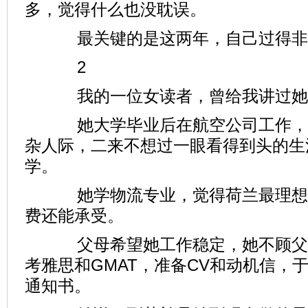
多，觉得什么也没耽误。
最关键的是这两年，自己过得非
2
我的一位女读者，曾给我讲过她
她大学毕业后在航空公司工作，
杂人际，二来不想过一眼看得到头的生
学。
她学物流专业，觉得荷兰最理想
费还能承受。
父母希望她工作稳定，她不顾父
考雅思和GMAT，准备CV和动机信，于
通知书。