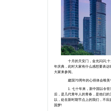
十月的天安门，金光闪闪;十月
年庆典，此时大家有什么感想要表达
大家来参阅。
建国70周年的心得体会唯美
1. 七十年来，新中国以令世
后，是几代青年人的青春，是他们的
以，处在新时期节点上的我们，不应
国梦!