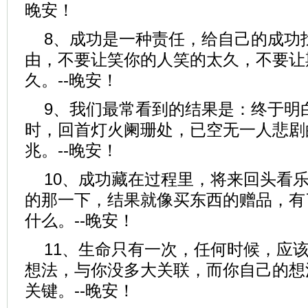
晚安！
8、成功是一种责任，给自己的成功
由，不要让笑你的人笑的太久，不要让
久。--晚安！
9、我们最常看到的结果是：终于明
时，回首灯火阑珊处，已空无一人悲剧
兆。--晚安！
10、成功藏在过程里，将来回头看
的那一下，结果就像买东西的赠品，有
什么。--晚安！
11、生命只有一次，任何时候，应
想法，与你没多大关联，而你自己的想
关键。--晚安！