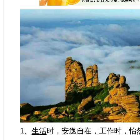
1、
生活
时，安逸自在，工作时，怡