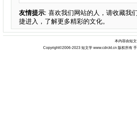
友情提示
: 喜欢我们网站的人，请收藏我
捷进入，了解更多精彩的文化。
本内容由
短文
Copyright©2006-2023
短文学
www.cdrckt.cn 版权所有
手