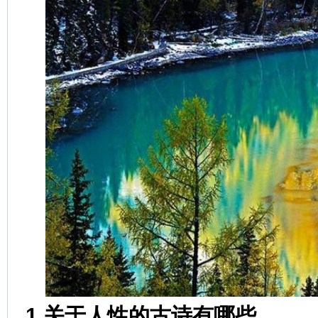
1.关于人性的古诗有哪些