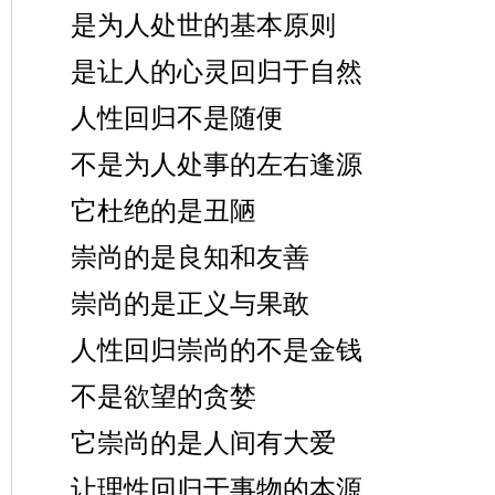
是为人处世的基本原则
是让人的心灵回归于自然
人性回归不是随便
不是为人处事的左右逢源
它杜绝的是丑陋
崇尚的是良知和友善
崇尚的是正义与果敢
人性回归崇尚的不是金钱
不是欲望的贪婪
它崇尚的是人间有大爱
让理性回归于事物的本源