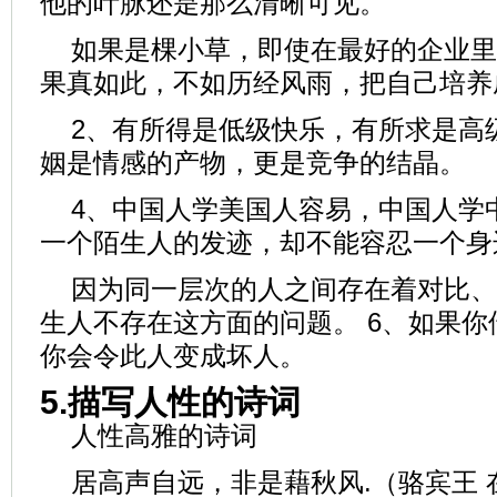
他的叶脉还是那么清晰可见。
如果是棵小草，即使在最好的企业里
果真如此，不如历经风雨，把自己培养
2、有所得是低级快乐，有所求是高级
姻是情感的产物，更是竞争的结晶。
4、中国人学美国人容易，中国人学中
一个陌生人的发迹，却不能容忍一个身
因为同一层次的人之间存在着对比、
生人不存在这方面的问题。 6、如果
你会令此人变成坏人。
5.描写人性的诗词
人性高雅的诗词
居高声自远，非是藉秋风.（骆宾王 