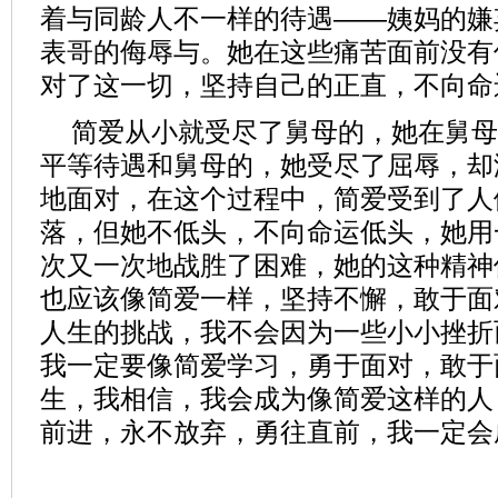
着与同龄人不一样的待遇——姨妈的嫌
表哥的侮辱与。她在这些痛苦面前没有
对了这一切，坚持自己的正直，不向命
简爱从小就受尽了舅母的，她在舅母
平等待遇和舅母的，她受尽了屈辱，却
地面对，在这个过程中，简爱受到了人
落，但她不低头，不向命运低头，她用
次又一次地战胜了困难，她的这种精神
也应该像简爱一样，坚持不懈，敢于面
人生的挑战，我不会因为一些小小挫折
我一定要像简爱学习，勇于面对，敢于
生，我相信，我会成为像简爱这样的人
前进，永不放弃，勇往直前，我一定会