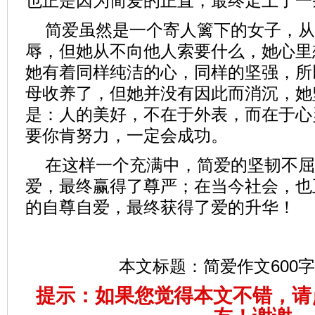
也正是因为简爱的正直，最终走上了一
简爱虽然是一个寄人篱下的女子，从
辱，但她从不向他人索要什么，她心里
她有着同样纯洁的心，同样的坚强，所
母收养了，但她并没有因此而消沉，她
是：人的美好，不在于外表，而在于心
要你肯努力，一定会成功。
在这样一个充满中，简爱的坚韧不屈
爱，最终赢得了尊严；在当今社会，也
的自尊自爱，最终获得了爱的升华！
本文标题：
简爱作文600字
提示：如果您觉得本文不错，请