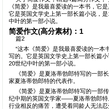
《简爱》是我最喜爱读的一本书，它是
它是英国文学史上第一部长篇小说，是1
中叶的第一部小说。
简爱作文(高分素材)：1
篇2
“这本《简爱》是我最喜爱读的一本
写的。它是英国文学史上第一部长篇小
20世纪中叶的第一部小说。
《简爱》是夏洛蒂勃郎特写的一部长
家夏洛蒂勃郎特的代表作。
《简爱》是夏洛蒂勃郎特写的一部传
纪中期的英国文学家——夏洛蒂勃郎特
行业相反的痛苦，遭受着同龄人无法忍