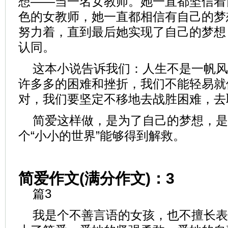
想——当一名女教师。她一直都坚信着
色的女教师，她一直都相信有自己的梦
努力着，直到最后她实现了自己的梦想
认同。
这本小说告诉我们：人生不是一帆风
许多多的困难和挫折，我们不能轻易就
对，我们要坚定不移地去战胜困难，去
简爱这样做，是为了自己的梦想，是
个“小小的世界”能够得到解救。
简爱作文(满分作文)：3
篇3
我是个不善言语的女孩，也不擅长表