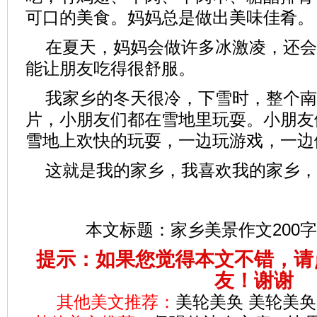
可口的美食。妈妈总是做出美味佳肴。
在夏天，妈妈会做许多冰激凌，还会
能让朋友吃得很舒服。
我家乡的冬天很冷，下雪时，整个南
片，小朋友们都在雪地里玩耍。小朋友
雪地上欢快的玩耍，一边玩游戏，一边
这就是我的家乡，我喜欢我的家乡，
本文标题：
家乡美景作文200字
提示：如果您觉得本文不错，请
友！谢谢
其他美文推荐：
美轮美奂 美轮美