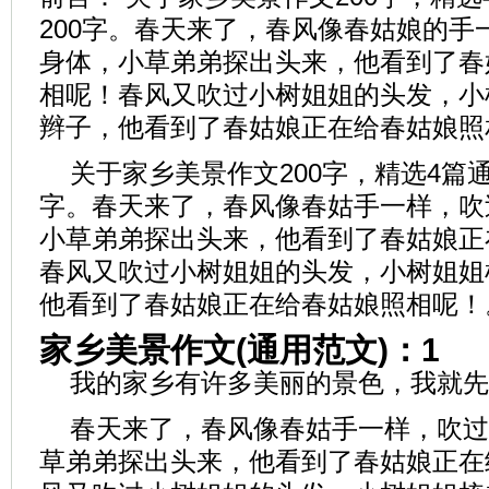
200字。春天来了，春风像春姑娘的手
身体，小草弟弟探出头来，他看到了春
相呢！春风又吹过小树姐姐的头发，小
辫子，他看到了春姑娘正在给春姑娘照
关于家乡美景作文200字，精选4篇通
字。春天来了，春风像春姑手一样，吹
小草弟弟探出头来，他看到了春姑娘正
春风又吹过小树姐姐的头发，小树姐姐
他看到了春姑娘正在给春姑娘照相呢！
家乡美景作文(通用范文)：1
我的家乡有许多美丽的景色，我就先
春天来了，春风像春姑手一样，吹过
草弟弟探出头来，他看到了春姑娘正在