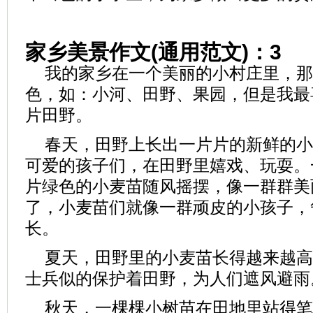
家乡美景作文(通用范文)：3
我的家乡在一个美丽的小村庄里，那
色，如：小河、田野、果园，但是我最
片田野。
春天，田野上长出一片片的新鲜的小
可爱的孩子们，在田野里嬉戏、玩耍。
片绿色的小麦苗随风摇摆，像一群群美
了，小麦苗们就像一群顽皮的小孩子，
长。
夏天，田野里的小麦苗长得越来越高
士兵似的保护着田野，为人们遮风避雨
秋天，一棵棵小树苗在田地里站得笔