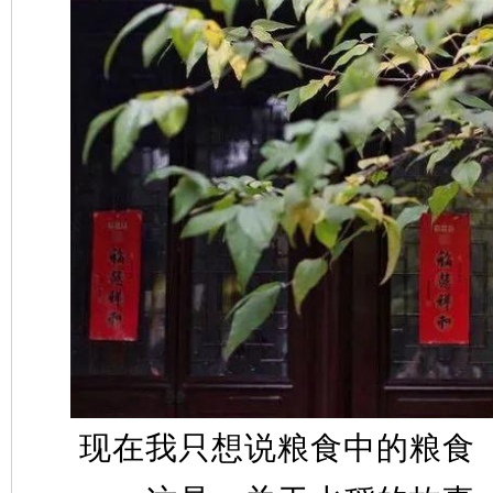
现在我只想说粮食中的粮食