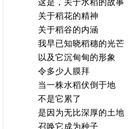
这是，关于水稻的故事
关于稻花的精神
关于稻谷的内涵
我早已知晓稻穗的光芒
以及它沉甸甸的形象
令多少人膜拜
当一株水稻伏倒于地
不是它累了
是因为无比深厚的土地
召唤它成为种子