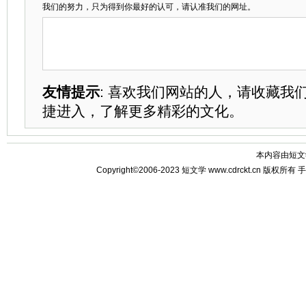
我们的努力，只为得到你最好的认可，请认准我们的网址。
友情提示
: 喜欢我们网站的人，请收藏我
捷进入，了解更多精彩的文化。
本内容由
短文
Copyright©2006-2023
短文学
www.cdrckt.cn 版权所有
手