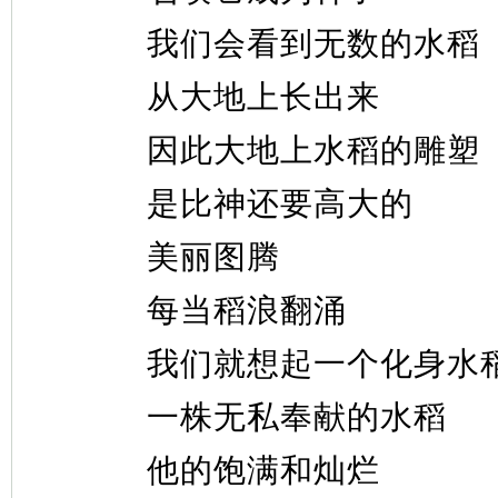
我们会看到无数的水稻
从大地上长出来
因此大地上水稻的雕塑
是比神还要高大的
美丽图腾
每当稻浪翻涌
我们就想起一个化身水
一株无私奉献的水稻
他的饱满和灿烂