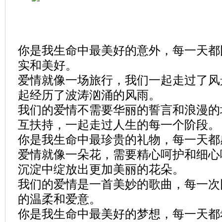
你是我生命中最美好的意外，每一天都
实和美好。
爱情就像一场旅行，我们一起走过了风
起经历了波涛汹涌的风雨。
我们的爱情不需要华丽的誓言和浪漫的
互扶持，一起走过人生的每一个阶段。
你是我生命中最珍贵的礼物，每一天都
爱情就像一朵花，需要精心呵护和细心
沉淀中绽放出更加美丽的花朵。
我们的爱情是一首美妙的歌曲，每一次
的温柔和爱意。
你是我生命中最美好的梦想，每一天都