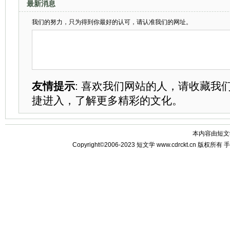
最新消息
我们的努力，只为得到你最好的认可，请认准我们的网址。
友情提示
: 喜欢我们网站的人，请收藏我
捷进入，了解更多精彩的文化。
本内容由
短文
Copyright©2006-2023
短文学
www.cdrckt.cn 版权所有
手