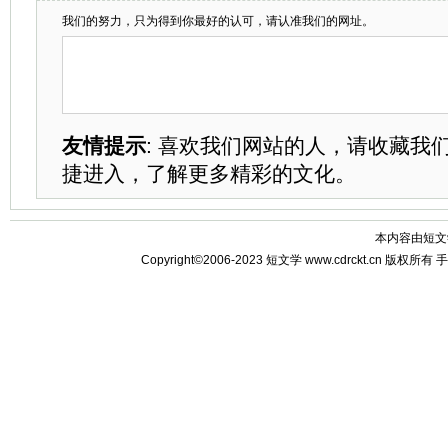
我们的努力，只为得到你最好的认可，请认准我们的网址。
友情提示
: 喜欢我们网站的人，请收藏我
捷进入，了解更多精彩的文化。
本内容由
短文
Copyright©2006-2023
短文学
www.cdrckt.cn 版权所有
手