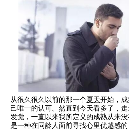
从很久很久以前的那一个
夏天
开始，成
己唯一的认可。然直到今天看多了，走
发觉，一直以来我所定义的成熟从来没
是一种在同龄人面前寻找心里优越感的