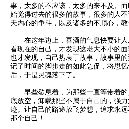
事，太多的不应该，太多的来不及。而
始觉得过去的很多的故事，很多的人不
天内心的争斗，以及诸多的不顺心，教
在这年边上，喜酒的气息快要让人
看现在的自己，才发现这老大不小的面
也才发现，自己热衷于故事，故事里的
记了时间的脚步走的如此急促，将思忆
后，于是
灵魂
落下了。
早些歇息着，为那些一直等带着的
底放空，卸载那些不属于自己的，强力
迹。让自己的路途放飞梦想，追求永远
那个自己！