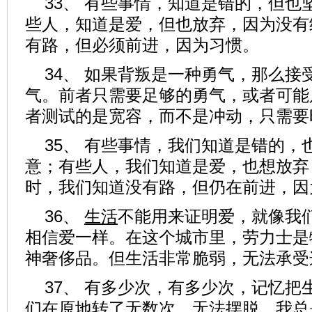
33、 有些事情，知道是错的，但也
些人，知道是爱，但也放弃，因为没有
有路，但必须前进，因为习惯。
34、 如果背叛是一种勇气，那么接
气。前者只需要足够的勇气，或者可能
者测试的是宽容，而不是冲动，只需要
35、 有些事情，我们知道是错的，
意；有些人，我们知道是爱，也想放弃
时，我们知道没有路，但仍在前进，因
36、
生活
不能用来证明爱，就像我
相信爱一样。在这个城市里，劳力士是
神奢侈品。但生活非常脆弱，无法承受
37、 有多少次，有多少次，记忆把
们在原地转了无数次，无法摆脱。我总