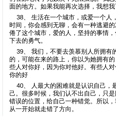
面的地方。如果我能再次选择，我想我
38、 生活在一个城市，或爱一个人
时间，你会感到无聊，会有一种逃避的
倦了这个城市，爱的人，坚持的事情，
下去的勇气。
39、 我们，不要去羡慕别人所拥有
的，可能在来的路上，你以为她拥有的
些人对你好，因为你对他好。有些人对
你的好
40、 人最大的困难就是认识自己，
己。很多时候，我们认不出自己，只是
错误的位置，给自己一种错觉。所以，
从一开始就走错了方向。