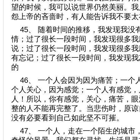
望的时候，我可以说世界仍然美丽。我
怨上帝的吝啬时，有人能告诉我不要太
45、 随着时间的推移，我发现我没
情；过了很长一段时间，我发现很多我
说；过了很长一段时间，我发现很多我
有忘记；过了很长一段时间，我发现我
的
46、 一个人会因为因为痛苦；一个
个人关心，因为感觉；一个人有感觉，
人！所以，你有感觉，关心，痛苦，眼
整的人不能再完整了。当悲伤时，原谅
没有必要看到自己如此坚不可摧。
47、 一个人，走在一个陌生的城市