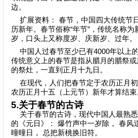
边。
扩展资料： 春节，中国四大传统节
历新年。春节俗称“年节”，传统名称为
岁，口头上又称度岁、庆新岁、过年。
中国人过春节至少已有4000年以上
传统意义上的春节是指从腊月的腊祭或
的祭灶，一直到正月十九日。
在现代，人们把春节定于农历正月初
农历正月十五（上元节）新年才算结束
5.关于春节的古诗
关于春节的古诗，现代中国人最熟悉
的《元日》： 爆竹声中一岁除， 春风
曈曈日， 总把新桃换旧符。