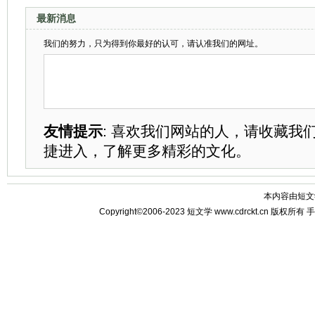
特殊意义？
最新消息
我们的努力，只为得到你最好的认可，请认准我们的网址。
友情提示
: 喜欢我们网站的人，请收藏我
捷进入，了解更多精彩的文化。
本内容由
短文
Copyright©2006-2023
短文学
www.cdrckt.cn 版权所有
手