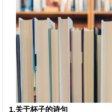
1.关于杯子的诗句