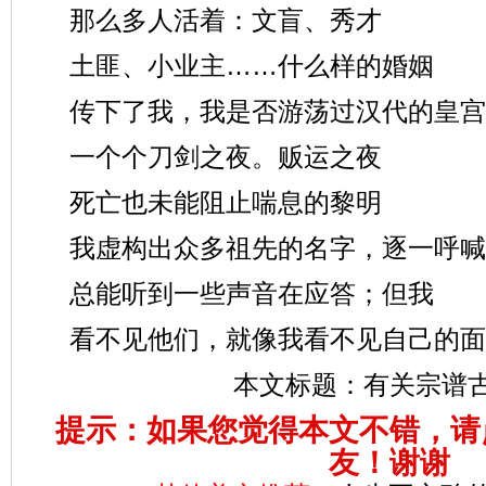
那么多人活着：文盲、秀才
土匪、小业主……什么样的婚姻
传下了我，我是否游荡过汉代的皇宫
一个个刀剑之夜。贩运之夜
死亡也未能阻止喘息的黎明
我虚构出众多祖先的名字，逐一呼喊
总能听到一些声音在应答；但我
看不见他们，就像我看不见自己的面
本文标题：
有关宗谱
提示：如果您觉得本文不错，请
友！谢谢