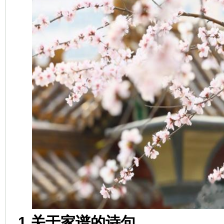
1.关于家谱的诗句