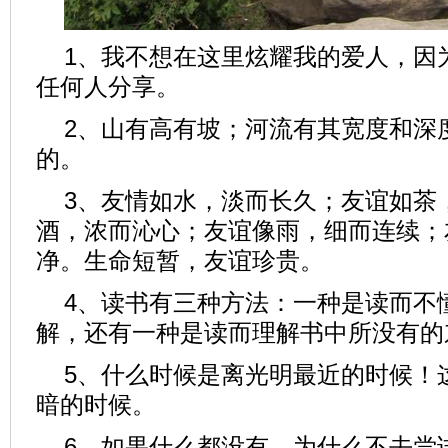
1、我不想在这里炫耀我的爱人，因
任何人分享。
2、山有高有坡；河流有其宽度和深
的。
3、友情如水，淡而长久；友谊如茶
酒，浓而沁心；友谊像雨，细而连续；
净。生命短暂，友谊珍贵。
4、读书有三种方法：一种是读而不
解，还有一种是读而理解书中所没有的
5、什么时候是离光明最近的时候！
暗的时候。
6、如果什么都没有，为什么不去尝